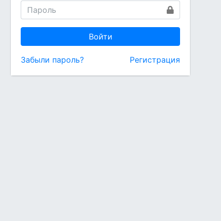
Войти
Забыли пароль?
Регистрация