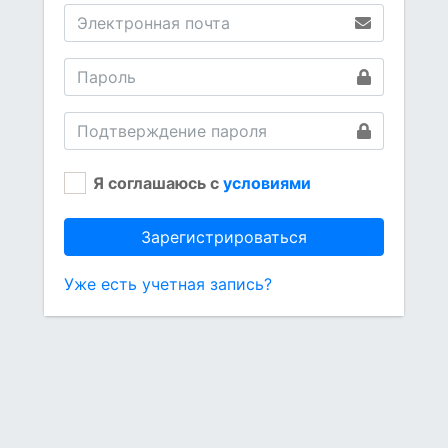
Я соглашаюсь с
условиями
Зарегистрироваться
Уже есть учетная запись?