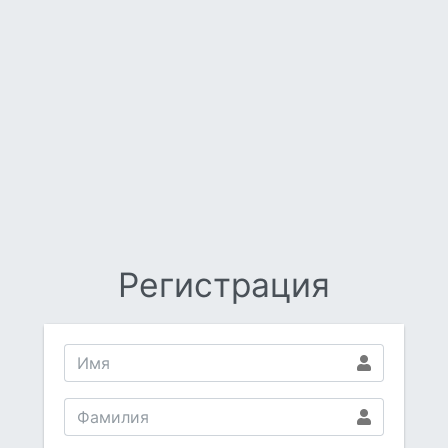
Регистрация