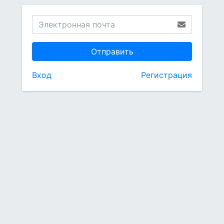
Отправить
Вход
Регистрация