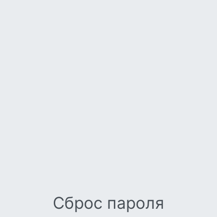
Сброс пароля